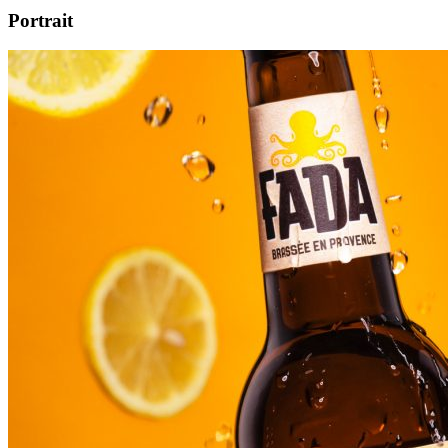
Portrait