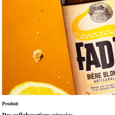
Produit