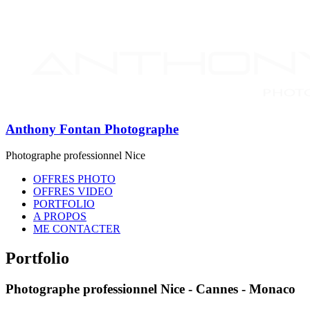
Anthony Fontan Photographe
Photographe professionnel Nice
OFFRES PHOTO
OFFRES VIDEO
PORTFOLIO
A PROPOS
ME CONTACTER
Portfolio
Photographe professionnel Nice - Cannes - Monaco