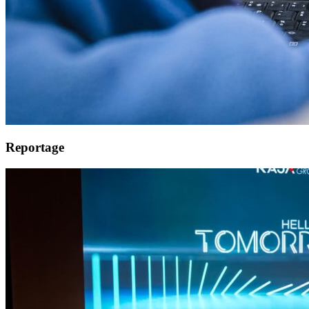
Reportage