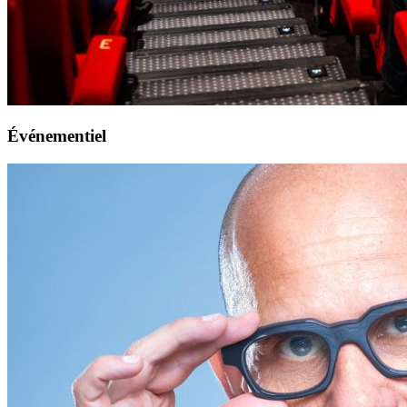
Événementiel