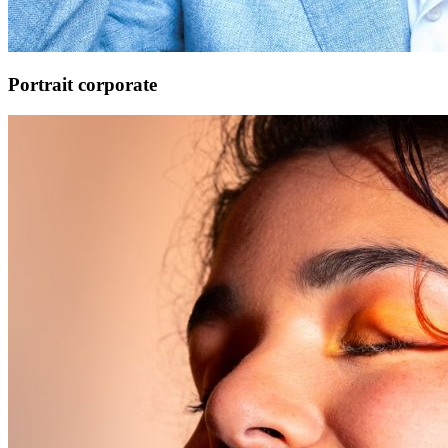
Portrait corporate